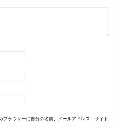
めブラウザーに自分の名前、メールアドレス、サイト