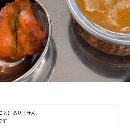
ことはありません。
です