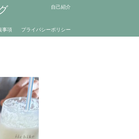
グ
自己紹介
責事項
プライバシーポリシー