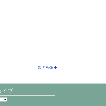
次の画像
カイブ