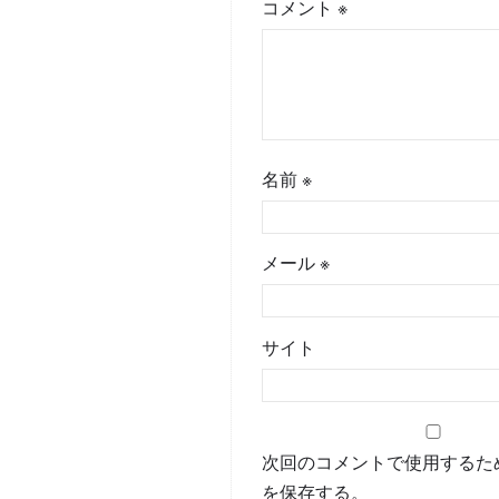
コメント
※
名前
※
メール
※
サイト
次回のコメントで使用するた
を保存する。