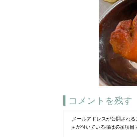
コメントを残す
メールアドレスが公開される
※
が付いている欄は必須項目