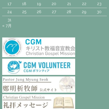
17
18
19
20
21
22
23
24
25
26
27
28
29
30
31
« 7月