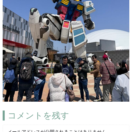
コメントを残す
メールアドレスが公開されることはありません。