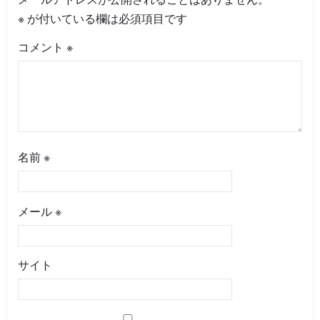
※
が付いている欄は必須項目です
コメント
※
名前
※
メール
※
サイト