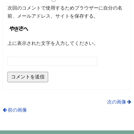
次回のコメントで使用するためブラウザーに自分の名
前、メールアドレス、サイトを保存する。
上に表示された文字を入力してください。
次の画像
前の画像