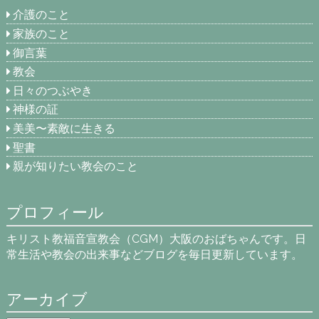
介護のこと
家族のこと
御言葉
教会
日々のつぶやき
神様の証
美美〜素敵に生きる
聖書
親が知りたい教会のこと
プロフィール
キリスト教福音宣教会（CGM）大阪のおばちゃんです。日
常生活や教会の出来事などブログを毎日更新しています。
アーカイブ