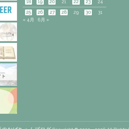
18
19
20
21
22
23
24
25
26
27
28
29
30
31
« 4月
6月 »