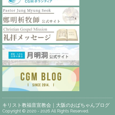
キリスト教福音宣教会｜大阪のおばちゃんブログ
Copyright © 2020 - 2026 All Rights Reserved.