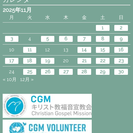
2025年11月
月
火
水
木
金
土
日
1
2
3
4
5
6
7
8
9
10
11
12
13
14
15
16
17
18
19
20
21
22
23
24
25
26
27
28
29
30
« 10月
12月 »