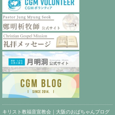
キリスト教福音宣教会｜大阪のおばちゃんブログ