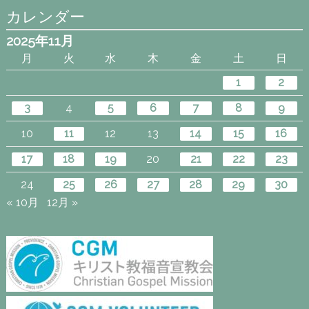
カレンダー
2025年11月
月
火
水
木
金
土
日
1
2
3
4
5
6
7
8
9
10
11
12
13
14
15
16
17
18
19
20
21
22
23
24
25
26
27
28
29
30
« 10月
12月 »