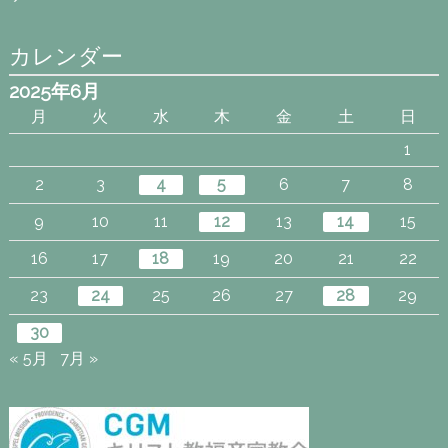
カレンダー
2025年6月
月
火
水
木
金
土
日
1
2
3
4
5
6
7
8
9
10
11
12
13
14
15
16
17
18
19
20
21
22
23
24
25
26
27
28
29
30
« 5月
7月 »