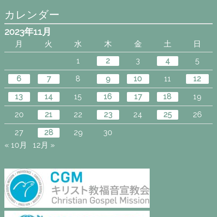
カレンダー
2023年11月
月
火
水
木
金
土
日
1
2
3
4
5
6
7
8
9
10
11
12
13
14
15
16
17
18
19
20
21
22
23
24
25
26
27
28
29
30
« 10月
12月 »