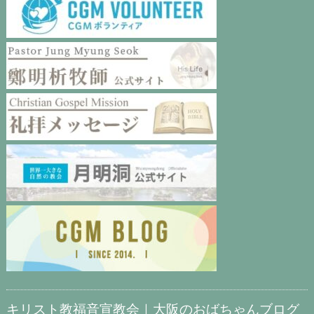
キリスト教福音宣教会｜大阪のおばちゃんブログ