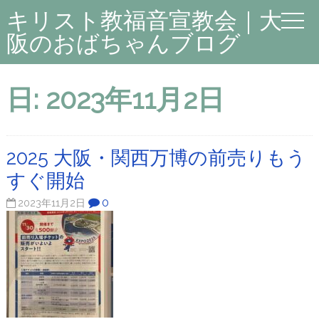
キリスト教福音宣教会｜大
阪のおばちゃんブログ
日:
2023年11月2日
2025 大阪・関西万博の前売りもう
すぐ開始
0
2023年11月2日