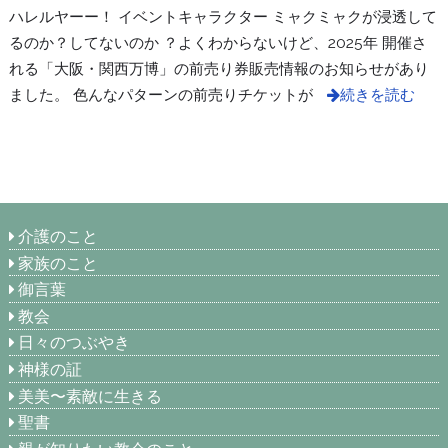
ハレルヤーー！ イベントキャラクター ミャクミャクが浸透して
るのか？してないのか ？よくわからないけど、2025年 開催さ
れる「大阪・関西万博」の前売り券販売情報のお知らせがあり
ました。 色んなパターンの前売りチケットが
続きを読む
介護のこと
家族のこと
御言葉
教会
日々のつぶやき
神様の証
美美〜素敵に生きる
聖書