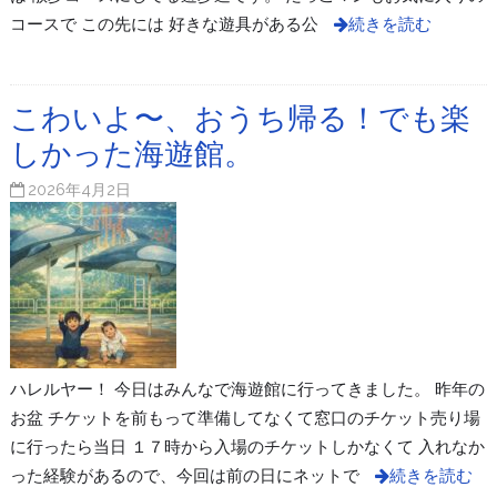
コースで この先には 好きな遊具がある公
続きを読む
こわいよ〜、おうち帰る！でも楽
しかった海遊館。
2026年4月2日
ハレルヤー！ 今日はみんなで海遊館に行ってきました。 昨年の
お盆 チケットを前もって準備してなくて窓口のチケット売り場
に行ったら当日 １７時から入場のチケットしかなくて 入れなか
った経験があるので、今回は前の日にネットで
続きを読む