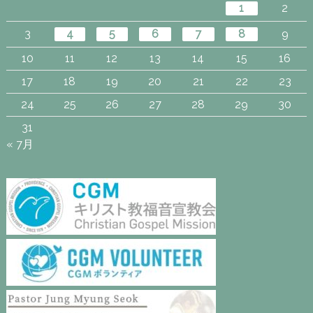
1
2
3
4
5
6
7
8
9
10
11
12
13
14
15
16
17
18
19
20
21
22
23
24
25
26
27
28
29
30
31
« 7月