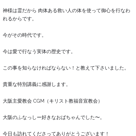
神様は霊だから 肉体ある救い人の体を使って御心を行なわ
れるからです。
今がその時代です。
今は愛で行なう実体の歴史です。
この事を知らなければならない！と教えて下さいました。
貴重な特別講義に感謝します。
大阪主愛教会 CGM（キリスト教福音宣教会）
大阪のふなっしー好きなおばちゃんでした〜。
今日も訪れてくださってありがとうございます！