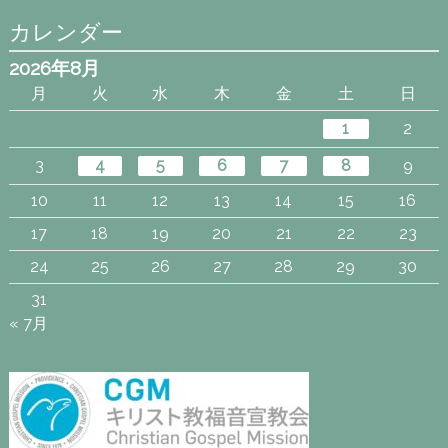
カレンダー
2026年8月
月
火
水
木
金
土
日
1
2
3
4
5
6
7
8
9
10
11
12
13
14
15
16
17
18
19
20
21
22
23
24
25
26
27
28
29
30
31
« 7月