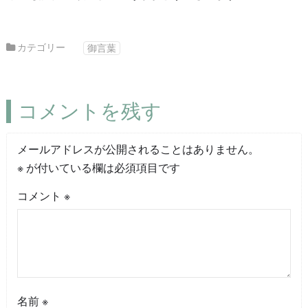
カテゴリー
御言葉
コメントを残す
メールアドレスが公開されることはありません。
※
が付いている欄は必須項目です
コメント
※
名前
※