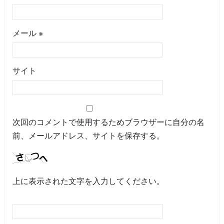
メール
※
サイト
次回のコメントで使用するためブラウザーに自分の名
前、メールアドレス、サイトを保存する。
上に表示された文字を入力してください。