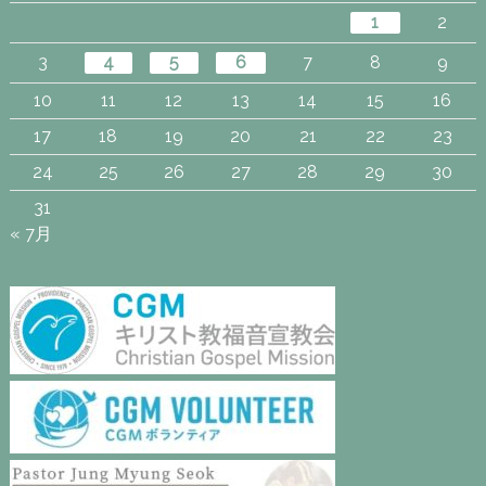
1
2
3
4
5
6
7
8
9
10
11
12
13
14
15
16
17
18
19
20
21
22
23
24
25
26
27
28
29
30
31
« 7月