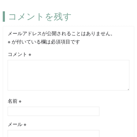
コメントを残す
メールアドレスが公開されることはありません。
※
が付いている欄は必須項目です
コメント
※
名前
※
メール
※