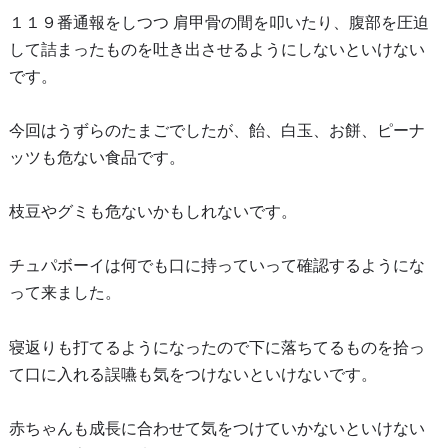
１１９番通報をしつつ 肩甲骨の間を叩いたり、腹部を圧迫
して詰まったものを吐き出させるようにしないといけない
です。
今回はうずらのたまごでしたが、飴、白玉、お餅、ピーナ
ッツも危ない食品です。
枝豆やグミも危ないかもしれないです。
チュパボーイは何でも口に持っていって確認するようにな
って来ました。
寝返りも打てるようになったので下に落ちてるものを拾っ
て口に入れる誤嚥も気をつけないといけないです。
赤ちゃんも成長に合わせて気をつけていかないといけない