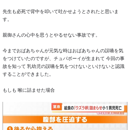
先生も必死で背中を叩いて吐かせようとされたと思いま
す。
親御さんの心中を思うとやるせない事故です。
今までおばあちゃんが元気な時はおばあちゃんの誤嚥を気
をつけていたのですが、チュパボーイが生まれて 今回の事
故を知って 乳幼児の誤嚥を気をつけないといけないと認識
することができました。
もしも 喉に詰ませた場合