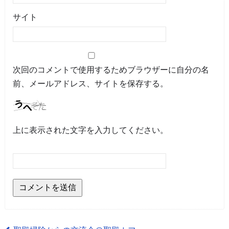
サイト
次回のコメントで使用するためブラウザーに自分の名
前、メールアドレス、サイトを保存する。
上に表示された文字を入力してください。