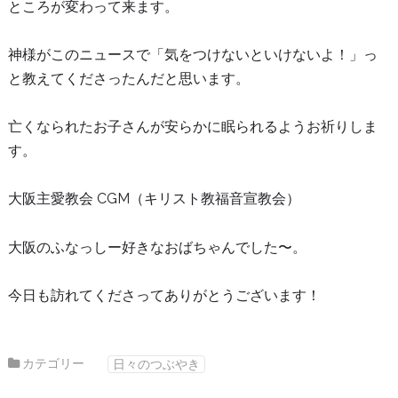
ところが変わって来ます。
神様がこのニュースで「気をつけないといけないよ！」っ
と教えてくださったんだと思います。
亡くなられたお子さんが安らかに眠られるようお祈りしま
す。
大阪主愛教会 CGM（キリスト教福音宣教会）
大阪のふなっしー好きなおばちゃんでした〜。
今日も訪れてくださってありがとうございます！
カテゴリー
日々のつぶやき