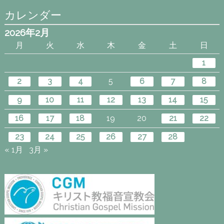
カレンダー
2026年2月
月
火
水
木
金
土
日
1
2
3
4
5
6
7
8
9
10
11
12
13
14
15
16
17
18
19
20
21
22
23
24
25
26
27
28
« 1月
3月 »