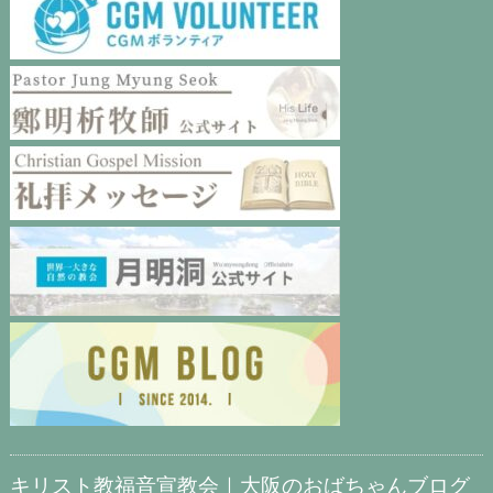
キリスト教福音宣教会｜大阪のおばちゃんブログ