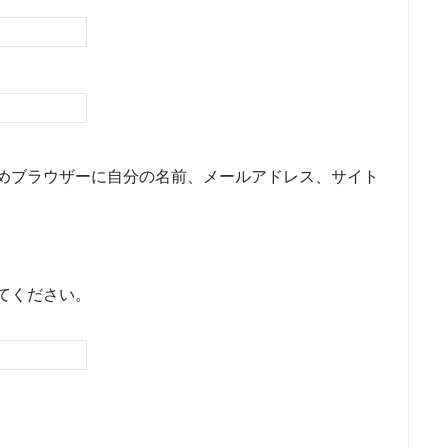
めブラウザーに自分の名前、メールアドレス、サイト
てください。