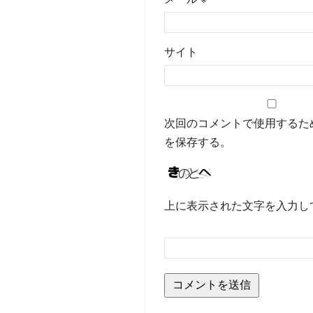
サイト
次回のコメントで使用するた
を保存する。
上に表示された文字を入力し