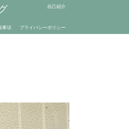
グ
自己紹介
責事項
プライバシーポリシー