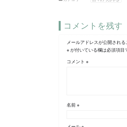
コメントを残す
メールアドレスが公開される
※
が付いている欄は必須項目
コメント
※
名前
※
メール
※