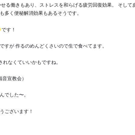
かせる働きもあり、ストレスを和らげる疲労回復効果。
そして
も多く便秘解消効果もあるそうです。
です！
ですが 作るのめんどくさいので生で食べてます。
されなくていいかもですね。
福音宣教会）
んでした〜。
うございます！