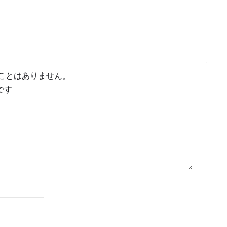
ことはありません。
です