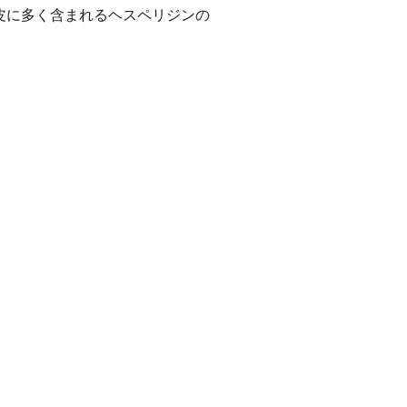
皮に多く含まれるヘスペリジンの