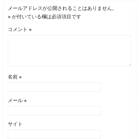
メールアドレスが公開されることはありません。
※
が付いている欄は必須項目です
コメント
※
名前
※
メール
※
サイト