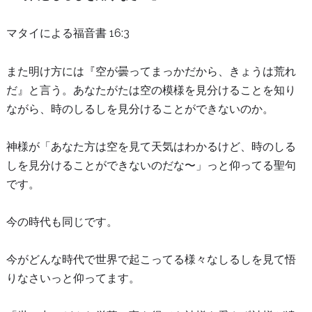
マタイによる福音書 16:3
また明け方には『空が曇ってまっかだから、きょうは荒れ
だ』と言う。あなたがたは空の模様を見分けることを知り
ながら、時のしるしを見分けることができないのか。
神様が「あなた方は空を見て天気はわかるけど、時のしる
しを見分けることができないのだな〜」っと仰ってる聖句
です。
今の時代も同じです。
今がどんな時代で世界で起こってる様々なしるしを見て悟
りなさいっと仰ってます。