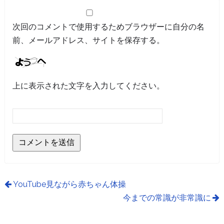
次回のコメントで使用するためブラウザーに自分の名
前、メールアドレス、サイトを保存する。
上に表示された文字を入力してください。
YouTube見ながら赤ちゃん体操
今までの常識が非常識に