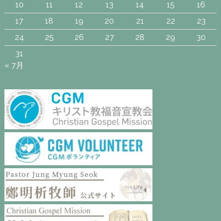
10
11
12
13
14
15
16
17
18
19
20
21
22
23
24
25
26
27
28
29
30
31
« 7月