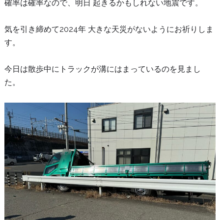
確率は確率なので、明日 起きるかもしれない地震です。
気を引き締めて2024年 大きな天災がないようにお祈りしま
す。
今日は散歩中にトラックが溝にはまっているのを見まし
た。