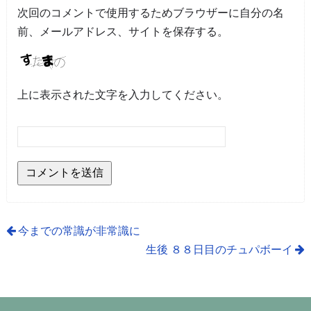
次回のコメントで使用するためブラウザーに自分の名
前、メールアドレス、サイトを保存する。
上に表示された文字を入力してください。
今までの常識が非常識に
生後 ８８日目のチュパボーイ