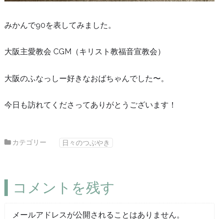
みかんで90を表してみました。
大阪主愛教会 CGM（キリスト教福音宣教会）
大阪のふなっしー好きなおばちゃんでした〜。
今日も訪れてくださってありがとうございます！
カテゴリー
日々のつぶやき
コメントを残す
メールアドレスが公開されることはありません。