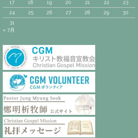
17
18
19
20
21
22
23
24
25
26
27
28
29
30
31
« 7月