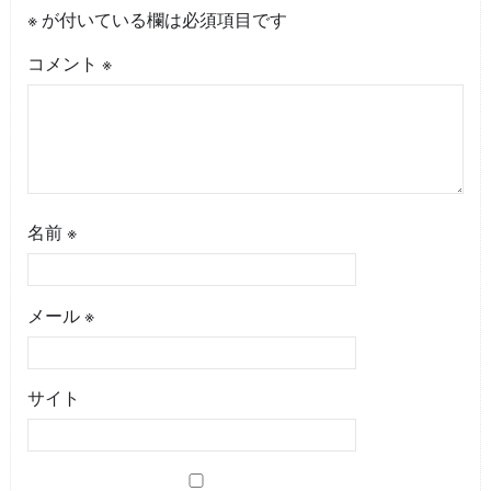
※
が付いている欄は必須項目です
コメント
※
名前
※
メール
※
サイト