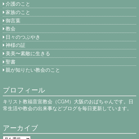
介護のこと
家族のこと
御言葉
教会
日々のつぶやき
神様の証
美美〜素敵に生きる
聖書
親が知りたい教会のこと
プロフィール
キリスト教福音宣教会（CGM）大阪のおばちゃんです。日
常生活や教会の出来事などブログを毎日更新しています。
アーカイブ
ア