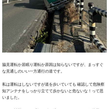
脇見運転か居眠り運転か原因は知らないですが、まっすぐ
な見通しのいい一方通行の道です。
私は運転はしないですが道を歩いていても 確認して危険察
知アンテナをしっかり立てて歩かないと危ないな！って思
いました。