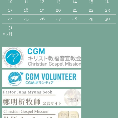
10
11
12
13
14
15
16
17
18
19
20
21
22
23
24
25
26
27
28
29
30
31
« 7月