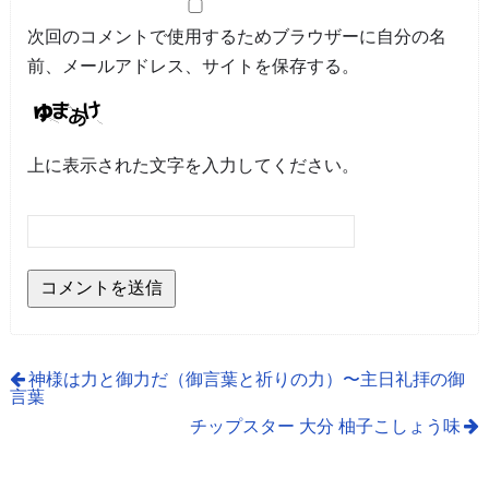
次回のコメントで使用するためブラウザーに自分の名
前、メールアドレス、サイトを保存する。
上に表示された文字を入力してください。
神様は力と御力だ（御言葉と祈りの力）〜主日礼拝の御
言葉
チップスター 大分 柚子こしょう味