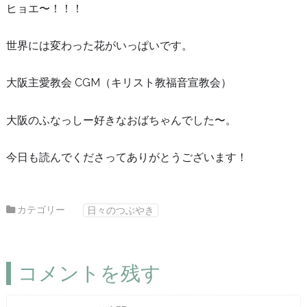
ヒョエ〜！！！
世界には変わった花がいっぱいです。
大阪主愛教会 CGM（キリスト教福音宣教会）
大阪のふなっしー好きなおばちゃんでした〜。
今日も読んでくださってありがとうございます！
カテゴリー
日々のつぶやき
コメントを残す