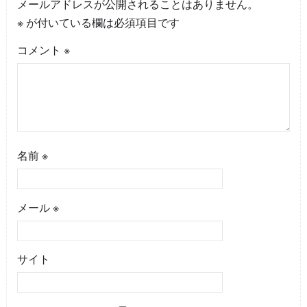
メールアドレスが公開されることはありません。
※
が付いている欄は必須項目です
コメント
※
名前
※
メール
※
サイト