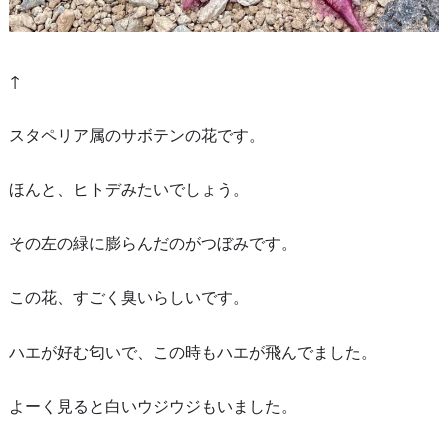
↑
スタペリア属のサボテンの花です。
ほんと、ヒトデみたいでしょう。
その左の緑に膨らんだのがつぼみです。
この花、すごく臭いらしいです。
ハエが好む匂いで、この時もハエが飛んでました。
よーく見ると白いウジウジもいました。