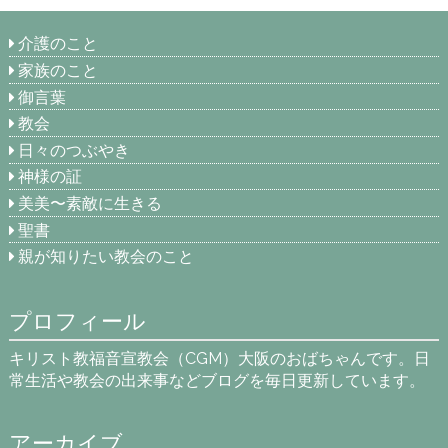
介護のこと
家族のこと
御言葉
教会
日々のつぶやき
神様の証
美美〜素敵に生きる
聖書
親が知りたい教会のこと
プロフィール
キリスト教福音宣教会（CGM）大阪のおばちゃんです。日
常生活や教会の出来事などブログを毎日更新しています。
アーカイブ