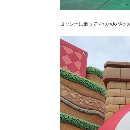
ヨッシーに乗ってNintendo Wo