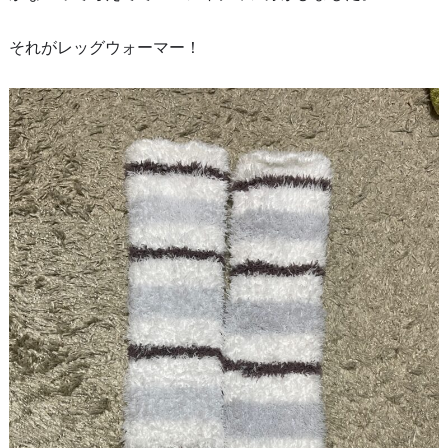
それがレッグウォーマー！