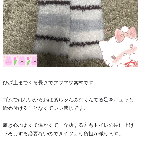
ひざ上までくる長さでフワフワ素材です。
ゴムではないからおばあちゃんのむくんでる足をギュッと
締め付けることなくていい感じです。
履き心地よくて温かくて、介助する方もトイレの度に上げ
下ろしする必要ないのでタイツより負担が減ります。