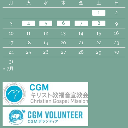
月
火
水
木
金
土
日
1
2
3
4
5
6
7
8
9
10
11
12
13
14
15
16
17
18
19
20
21
22
23
24
25
26
27
28
29
30
31
« 7月