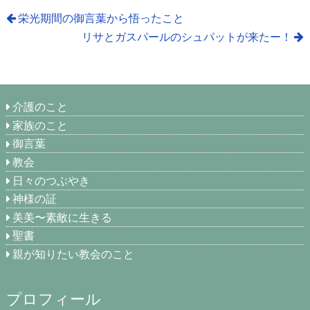
栄光期間の御言葉から悟ったこと
リサとガスパールのシュパットが来たー！
介護のこと
家族のこと
御言葉
教会
日々のつぶやき
神様の証
美美〜素敵に生きる
聖書
親が知りたい教会のこと
プロフィール