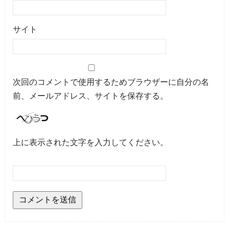
サイト
次回のコメントで使用するためブラウザーに自分の名
前、メールアドレス、サイトを保存する。
上に表示された文字を入力してください。