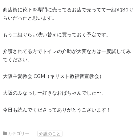
商店街に靴下を専門に売ってるお店で売ってて一組¥380ぐ
らいだったと思います。
もう二組ぐらい洗い替えに買っておく予定です。
介護されてる方でトイレの介助が大変な方は一度試してみ
てください。
大阪主愛教会 CGM（キリスト教福音宣教会）
大阪のふなっしー好きなおばちゃんでした〜。
今日も読んでくださってありがとうございます！
カテゴリー
介護のこと