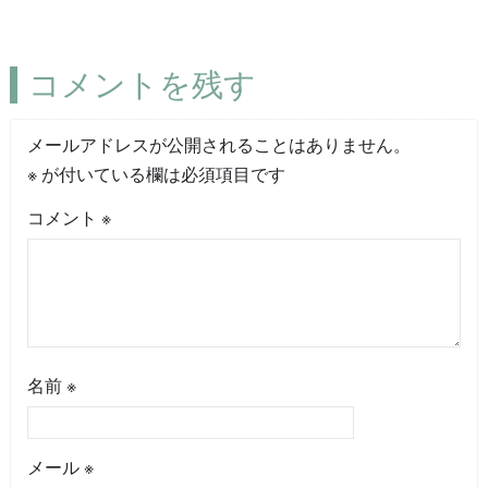
コメントを残す
メールアドレスが公開されることはありません。
※
が付いている欄は必須項目です
コメント
※
名前
※
メール
※