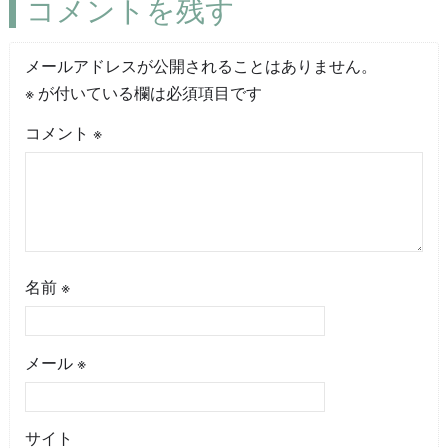
コメントを残す
メールアドレスが公開されることはありません。
※
が付いている欄は必須項目です
コメント
※
名前
※
メール
※
サイト