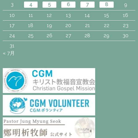
3
4
5
6
7
8
9
10
11
12
13
14
15
16
17
18
19
20
21
22
23
24
25
26
27
28
29
30
31
« 7月