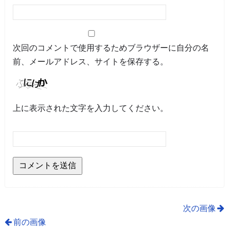
次回のコメントで使用するためブラウザーに自分の名
前、メールアドレス、サイトを保存する。
上に表示された文字を入力してください。
次の画像
前の画像