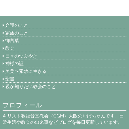
介護のこと
家族のこと
御言葉
教会
日々のつぶやき
神様の証
美美〜素敵に生きる
聖書
親が知りたい教会のこと
プロフィール
キリスト教福音宣教会（CGM）大阪のおばちゃんです。日
常生活や教会の出来事などブログを毎日更新しています。