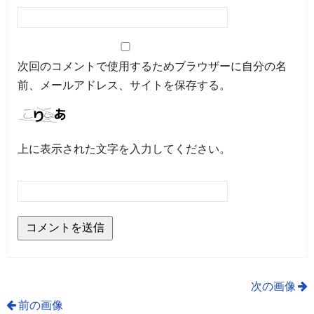
次回のコメントで使用するためブラウザーに自分の名
前、メールアドレス、サイトを保存する。
上に表示された文字を入力してください。
次の画像
前の画像