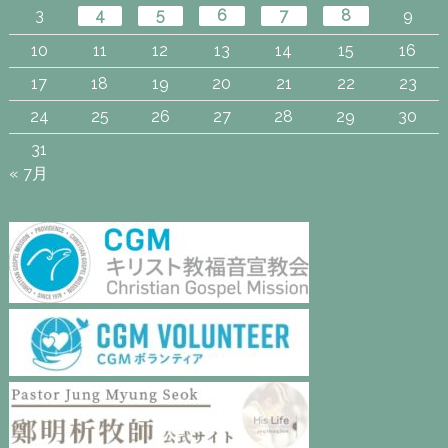
3
4
5
6
7
8
9
10
11
12
13
14
15
16
17
18
19
20
21
22
23
24
25
26
27
28
29
30
31
« 7月