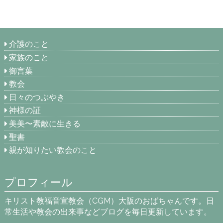
介護のこと
家族のこと
御言葉
教会
日々のつぶやき
神様の証
美美〜素敵に生きる
聖書
親が知りたい教会のこと
プロフィール
キリスト教福音宣教会（CGM）大阪のおばちゃんです。日
常生活や教会の出来事などブログを毎日更新しています。