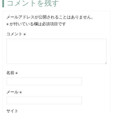
コメントを残す
メールアドレスが公開されることはありません。
※
が付いている欄は必須項目です
コメント
※
名前
※
メール
※
サイト