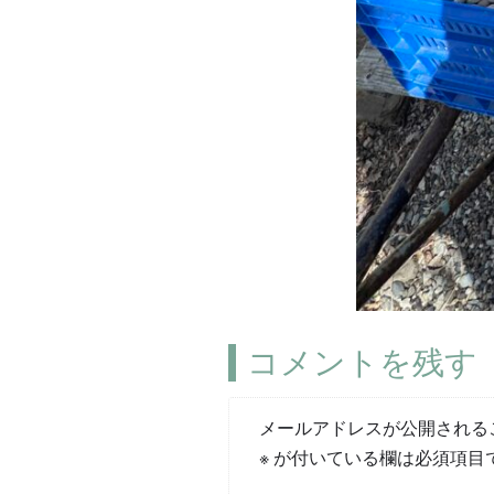
コメントを残す
メールアドレスが公開される
※
が付いている欄は必須項目