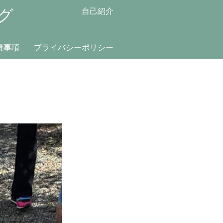
グ
自己紹介
責事項
プライバシーポリシー