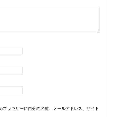
めブラウザーに自分の名前、メールアドレス、サイト