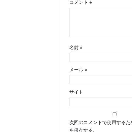
コメント
※
名前
※
メール
※
サイト
次回のコメントで使用するた
を保存する。