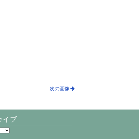
次の画像
カイブ