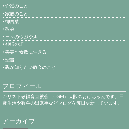
介護のこと
家族のこと
御言葉
教会
日々のつぶやき
神様の証
美美〜素敵に生きる
聖書
親が知りたい教会のこと
プロフィール
キリスト教福音宣教会（CGM）大阪のおばちゃんです。日
常生活や教会の出来事などブログを毎日更新しています。
アーカイブ