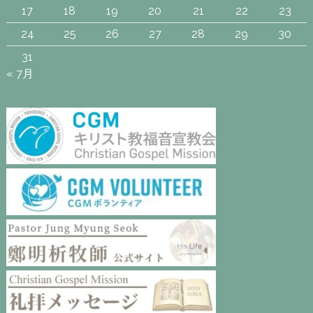
17
18
19
20
21
22
23
24
25
26
27
28
29
30
31
« 7月