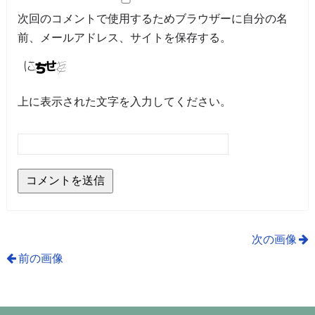
次回のコメントで使用するためブラウザーに自分の名
前、メールアドレス、サイトを保存する。
上に表示された文字を入力してください。
次の画像
前の画像