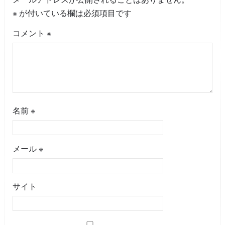
※
が付いている欄は必須項目です
コメント
※
名前
※
メール
※
サイト