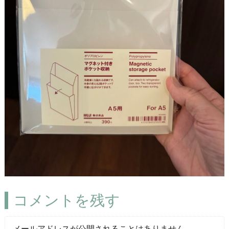
コメントを残す
メールアドレスが公開されることはありません。