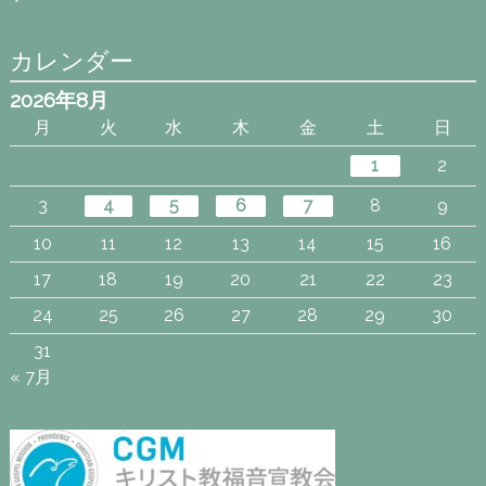
カレンダー
2026年8月
月
火
水
木
金
土
日
1
2
3
4
5
6
7
8
9
10
11
12
13
14
15
16
17
18
19
20
21
22
23
24
25
26
27
28
29
30
31
« 7月