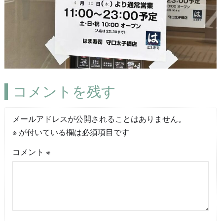
コメントを残す
メールアドレスが公開されることはありません。
※
が付いている欄は必須項目です
コメント
※