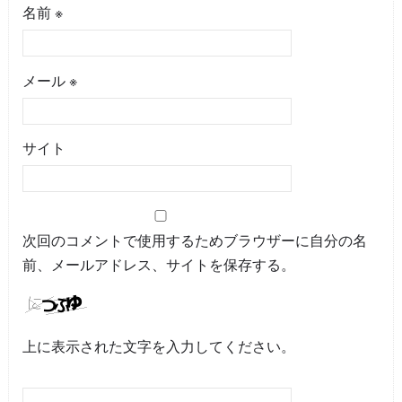
名前
※
メール
※
サイト
次回のコメントで使用するためブラウザーに自分の名
前、メールアドレス、サイトを保存する。
上に表示された文字を入力してください。