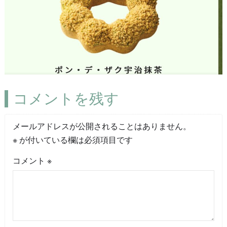
コメントを残す
メールアドレスが公開されることはありません。
※
が付いている欄は必須項目です
コメント
※