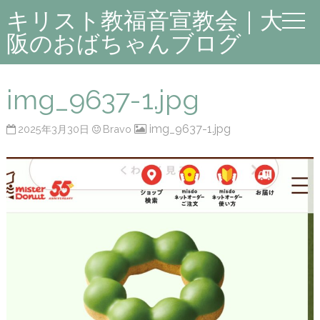
キリスト教福音宣教会｜大
阪のおばちゃんブログ
img_9637-1.jpg
img_9637-1.jpg
2025年3月30日
Bravo