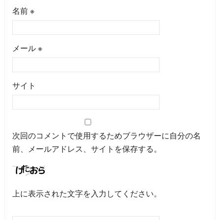
名前
※
メール
※
サイト
次回のコメントで使用するためブラウザーに自分の名
前、メールアドレス、サイトを保存する。
上に表示された文字を入力してください。