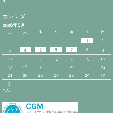
す
カレンダー
2026年8月
月
火
水
木
金
土
日
1
2
3
4
5
6
7
8
9
10
11
12
13
14
15
16
17
18
19
20
21
22
23
24
25
26
27
28
29
30
31
« 7月