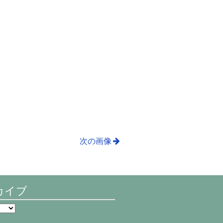
次の画像
カイブ