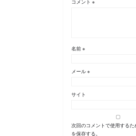
コメント
※
名前
※
メール
※
サイト
次回のコメントで使用するた
を保存する。