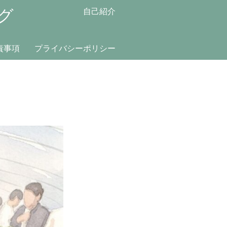
グ
自己紹介
責事項
プライバシーポリシー