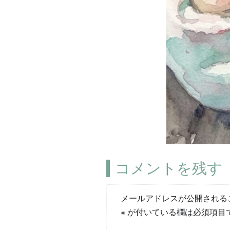
コメントを残す
メールアドレスが公開される
※
が付いている欄は必須項目