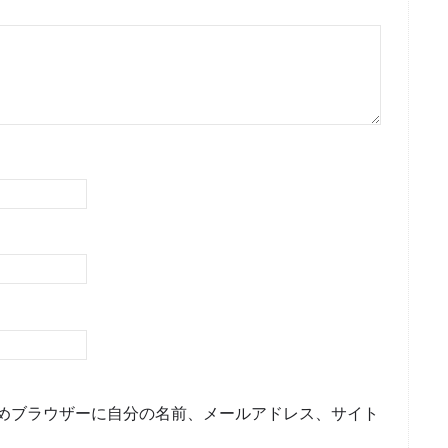
めブラウザーに自分の名前、メールアドレス、サイト