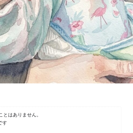
ことはありません。
です