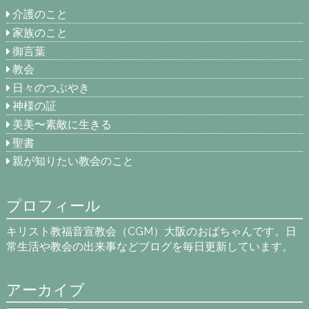
介護のこと
家族のこと
御言葉
教会
日々のつぶやき
神様の証
美美〜素敵に生きる
聖書
親が知りたい教会のこと
プロフィール
キリスト教福音宣教会（CGM）大阪のおばちゃんです。日
常生活や教会の出来事などブログを毎日更新しています。
アーカイブ