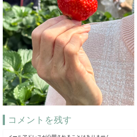
コメントを残す
メールアドレスが公開されることはありません。