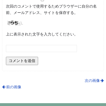
次回のコメントで使用するためブラウザーに自分の名
前、メールアドレス、サイトを保存する。
上に表示された文字を入力してください。
次の画像
前の画像