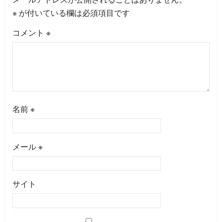
※
が付いている欄は必須項目です
コメント
※
名前
※
メール
※
サイト