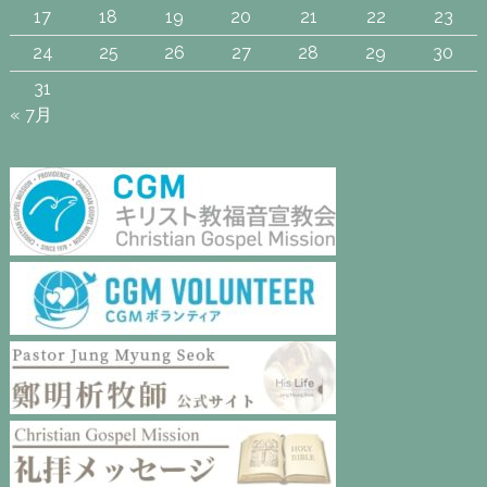
17
18
19
20
21
22
23
24
25
26
27
28
29
30
31
« 7月