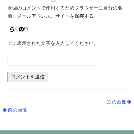
次回のコメントで使用するためブラウザーに自分の名
前、メールアドレス、サイトを保存する。
上に表示された文字を入力してください。
次の画像
前の画像