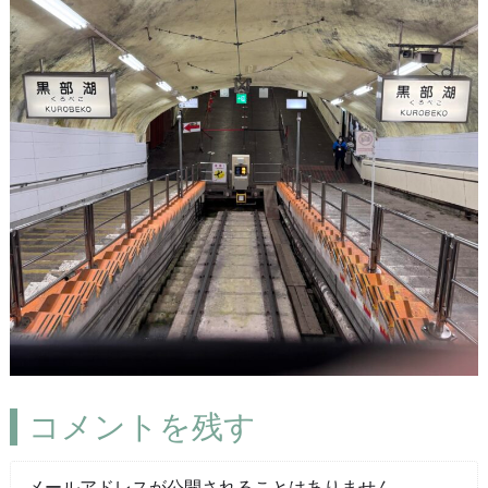
コメントを残す
メールアドレスが公開されることはありません。