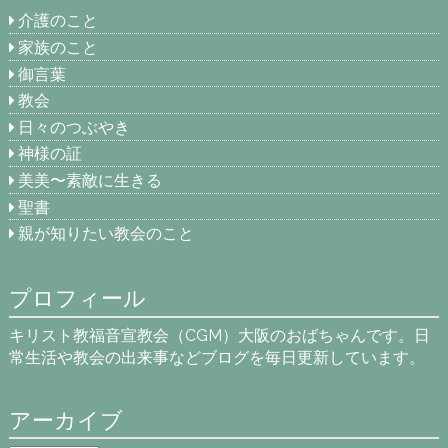
介護のこと
家族のこと
御言葉
教会
日々のつぶやき
神様の証
美美〜素敵に生きる
聖書
親が知りたい教会のこと
プロフィール
キリスト教福音宣教会（CGM）大阪のおばちゃんです。日
常生活や教会の出来事などブログを毎日更新しています。
アーカイブ