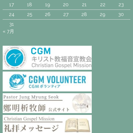
17
18
19
20
21
22
23
24
25
26
27
28
29
30
31
« 7月