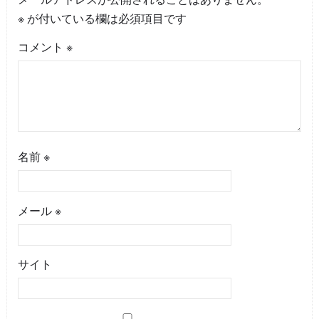
※
が付いている欄は必須項目です
コメント
※
名前
※
メール
※
サイト