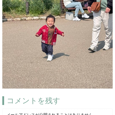
コメントを残す
メールアドレスが公開されることはありません。