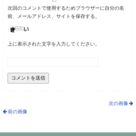
次回のコメントで使用するためブラウザーに自分の名
前、メールアドレス、サイトを保存する。
上に表示された文字を入力してください。
次の画像
前の画像