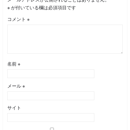
※
が付いている欄は必須項目です
コメント
※
名前
※
メール
※
サイト