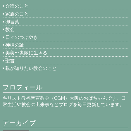
介護のこと
家族のこと
御言葉
教会
日々のつぶやき
神様の証
美美〜素敵に生きる
聖書
親が知りたい教会のこと
プロフィール
キリスト教福音宣教会（CGM）大阪のおばちゃんです。日
常生活や教会の出来事などブログを毎日更新しています。
アーカイブ