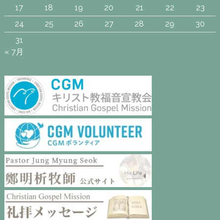
17
18
19
20
21
22
23
24
25
26
27
28
29
30
31
« 7月