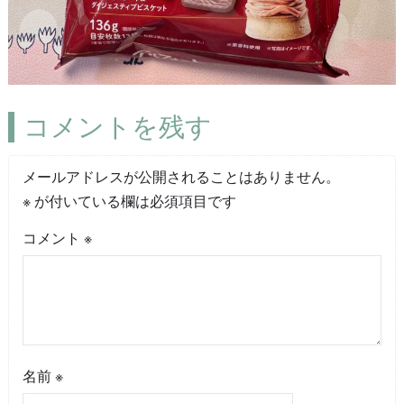
コメントを残す
メールアドレスが公開されることはありません。
※
が付いている欄は必須項目です
コメント
※
名前
※