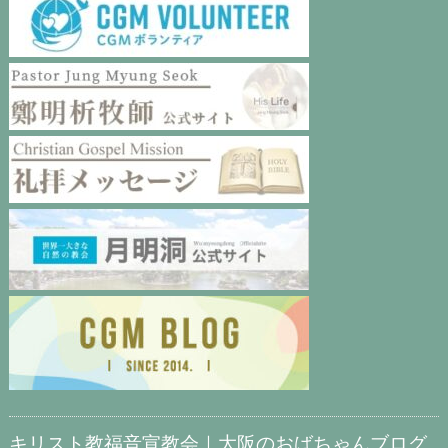
キリスト教福音宣教会｜大阪のおばちゃんブログ