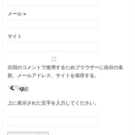
メール
※
サイト
次回のコメントで使用するためブラウザーに自分の名
前、メールアドレス、サイトを保存する。
上に表示された文字を入力してください。