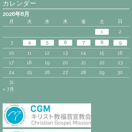
カレンダー
2026年8月
月
火
水
木
金
土
日
1
2
3
4
5
6
7
8
9
10
11
12
13
14
15
16
17
18
19
20
21
22
23
24
25
26
27
28
29
30
31
« 7月