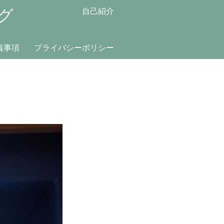
グ
自己紹介
責事項
プライバシーポリシー