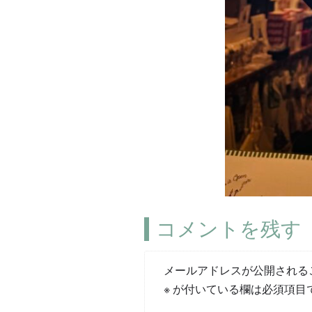
コメントを残す
メールアドレスが公開される
※
が付いている欄は必須項目