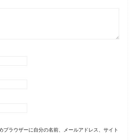
めブラウザーに自分の名前、メールアドレス、サイト