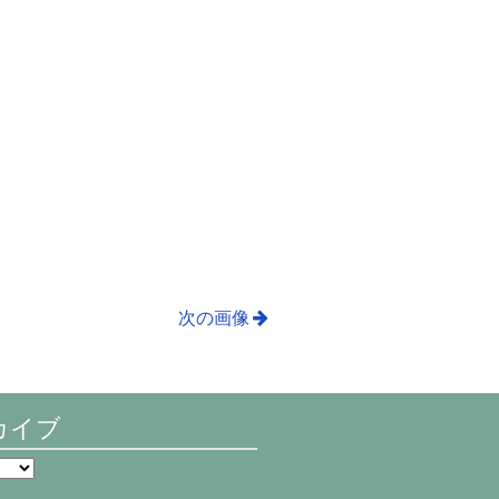
次の画像
カイブ