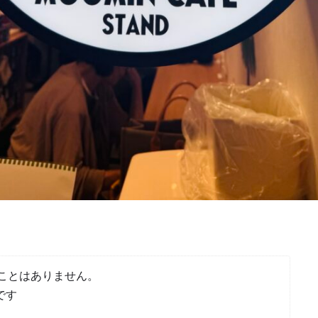
ことはありません。
です