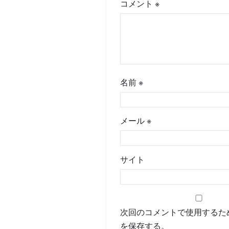
コメント
※
名前
※
メール
※
サイト
次回のコメントで使用するた
を保存する。