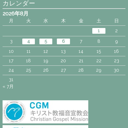
カレンダー
2026年8月
月
火
水
木
金
土
日
1
2
3
4
5
6
7
8
9
10
11
12
13
14
15
16
17
18
19
20
21
22
23
24
25
26
27
28
29
30
31
« 7月