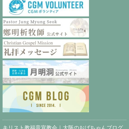
キリスト教福音宣教会｜大阪のおばちゃんブログ