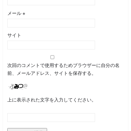
メール
※
サイト
次回のコメントで使用するためブラウザーに自分の名
前、メールアドレス、サイトを保存する。
上に表示された文字を入力してください。