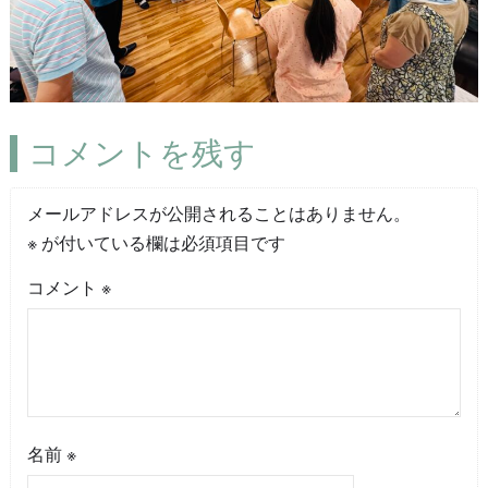
コメントを残す
メールアドレスが公開されることはありません。
※
が付いている欄は必須項目です
コメント
※
名前
※