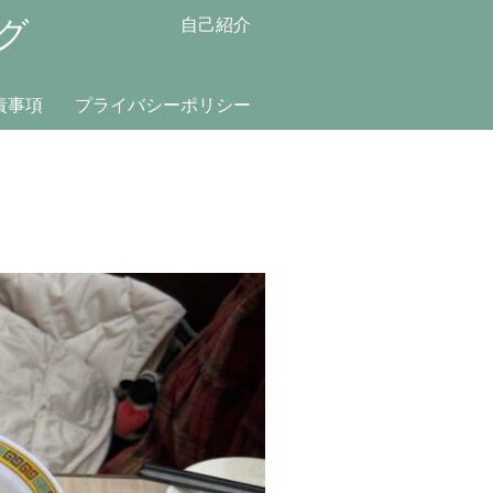
グ
自己紹介
責事項
プライバシーポリシー