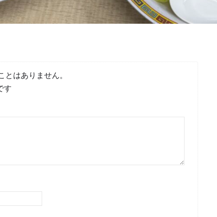
ことはありません。
です