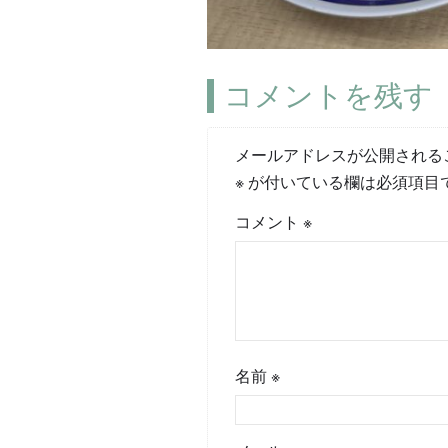
コメントを残す
メールアドレスが公開される
※
が付いている欄は必須項目
コメント
※
名前
※