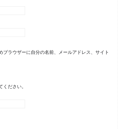
めブラウザーに自分の名前、メールアドレス、サイト
てください。