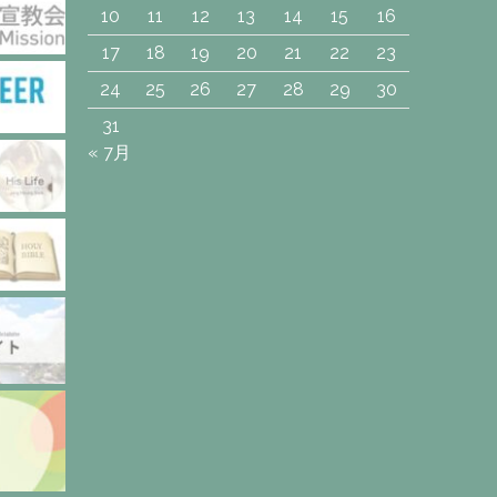
10
11
12
13
14
15
16
17
18
19
20
21
22
23
24
25
26
27
28
29
30
31
« 7月