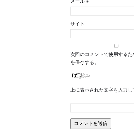
メール
※
サイト
次回のコメントで使用するた
を保存する。
上に表示された文字を入力し