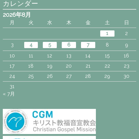
カレンダー
2026年8月
月
火
水
木
金
土
日
1
2
3
4
5
6
7
8
9
10
11
12
13
14
15
16
17
18
19
20
21
22
23
24
25
26
27
28
29
30
31
« 7月