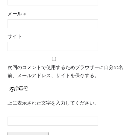
メール
※
サイト
次回のコメントで使用するためブラウザーに自分の名
前、メールアドレス、サイトを保存する。
上に表示された文字を入力してください。