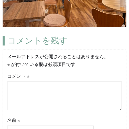
コメントを残す
メールアドレスが公開されることはありません。
※
が付いている欄は必須項目です
コメント
※
名前
※