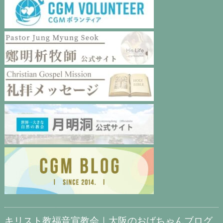
キリスト教福音宣教会｜大阪のおばちゃんブログ