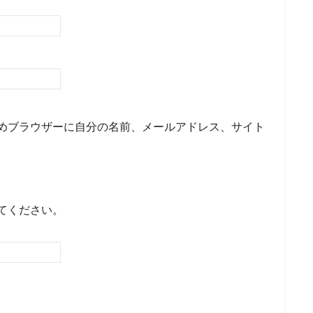
めブラウザーに自分の名前、メールアドレス、サイト
てください。