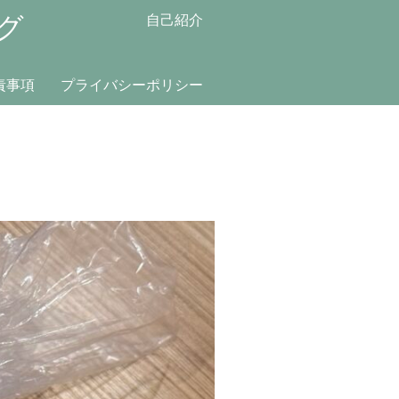
グ
自己紹介
責事項
プライバシーポリシー