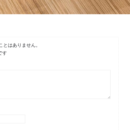
ことはありません。
です