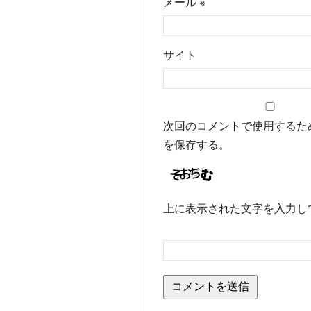
メール
※
サイト
次回のコメントで使用するた
を保存する。
上に表示された文字を入力し