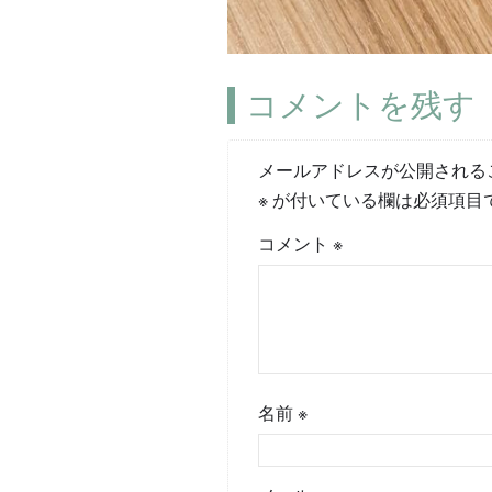
コメントを残す
メールアドレスが公開される
※
が付いている欄は必須項目
コメント
※
名前
※