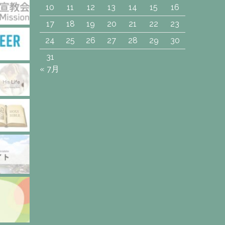
10
11
12
13
14
15
16
17
18
19
20
21
22
23
24
25
26
27
28
29
30
31
« 7月