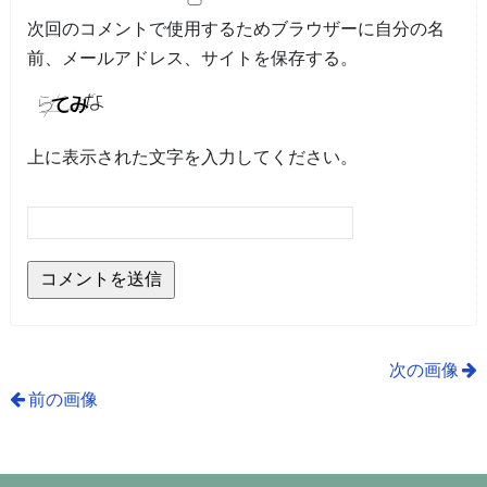
次回のコメントで使用するためブラウザーに自分の名
前、メールアドレス、サイトを保存する。
上に表示された文字を入力してください。
次の画像
前の画像