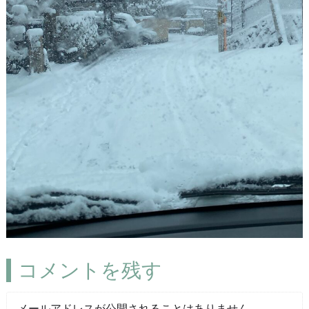
コメントを残す
メールアドレスが公開されることはありません。