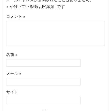
※
が付いている欄は必須項目です
コメント
※
名前
※
メール
※
サイト