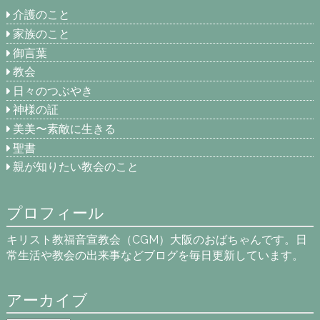
介護のこと
家族のこと
御言葉
教会
日々のつぶやき
神様の証
美美〜素敵に生きる
聖書
親が知りたい教会のこと
プロフィール
キリスト教福音宣教会（CGM）大阪のおばちゃんです。日
常生活や教会の出来事などブログを毎日更新しています。
アーカイブ