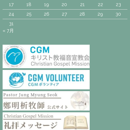
17
18
19
20
21
22
23
24
25
26
27
28
29
30
31
« 7月