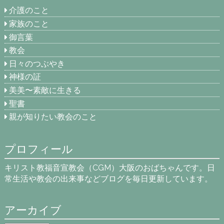
介護のこと
家族のこと
御言葉
教会
日々のつぶやき
神様の証
美美〜素敵に生きる
聖書
親が知りたい教会のこと
プロフィール
キリスト教福音宣教会（CGM）大阪のおばちゃんです。日
常生活や教会の出来事などブログを毎日更新しています。
アーカイブ