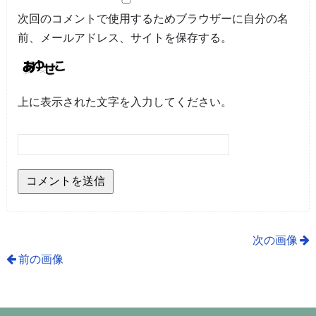
次回のコメントで使用するためブラウザーに自分の名
前、メールアドレス、サイトを保存する。
上に表示された文字を入力してください。
次の画像
前の画像