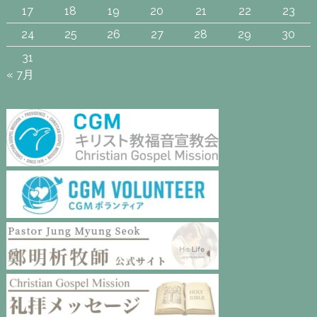
17
18
19
20
21
22
23
24
25
26
27
28
29
30
31
« 7月