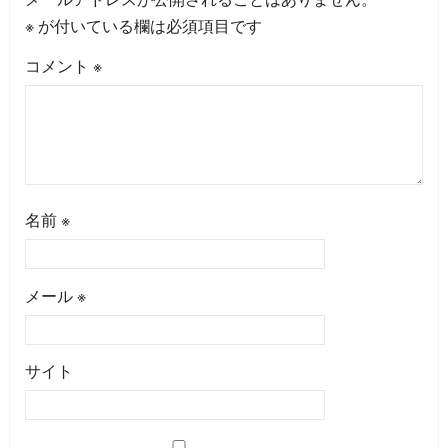
※
が付いている欄は必須項目です
コメント
※
名前
※
メール
※
サイト