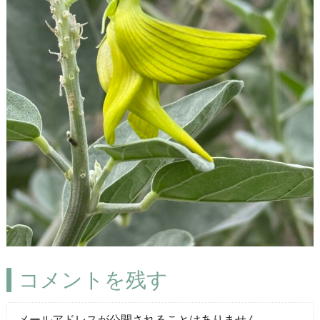
コメントを残す
メールアドレスが公開されることはありません。