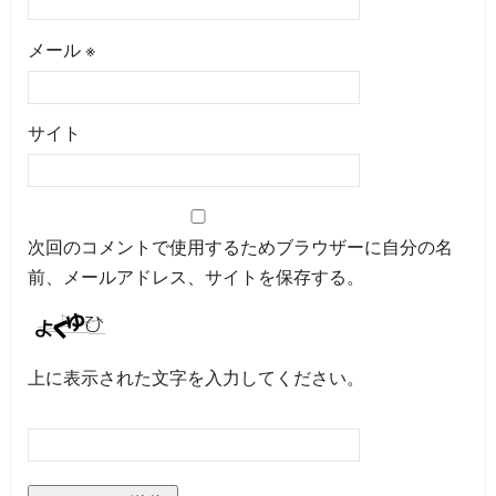
メール
※
サイト
次回のコメントで使用するためブラウザーに自分の名
前、メールアドレス、サイトを保存する。
上に表示された文字を入力してください。