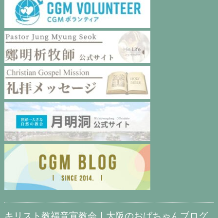
キリスト教福音宣教会｜大阪のおばちゃんブログ