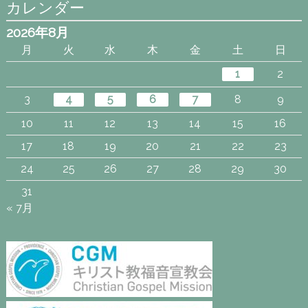
カレンダー
2026年8月
月
火
水
木
金
土
日
1
2
3
4
5
6
7
8
9
10
11
12
13
14
15
16
17
18
19
20
21
22
23
24
25
26
27
28
29
30
31
« 7月