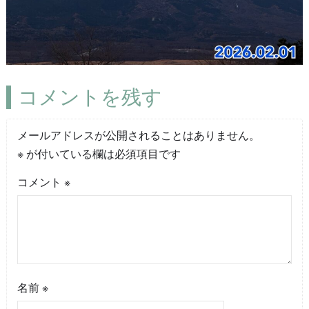
コメントを残す
メールアドレスが公開されることはありません。
※
が付いている欄は必須項目です
コメント
※
名前
※