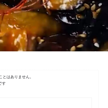
ことはありません。
です