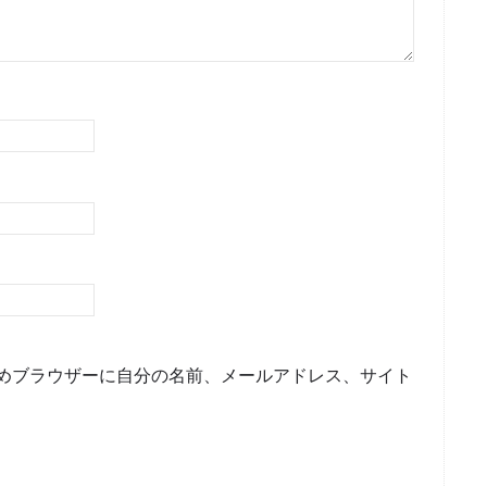
めブラウザーに自分の名前、メールアドレス、サイト