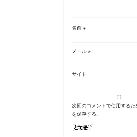
名前
※
メール
※
サイト
次回のコメントで使用するた
を保存する。