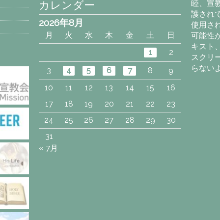
カレンダー
睦、宣
護され
2026年8月
使用さ
月
火
水
木
金
土
日
可能性
キスト
1
2
スクリ
らない
3
4
5
6
7
8
9
10
11
12
13
14
15
16
17
18
19
20
21
22
23
24
25
26
27
28
29
30
31
« 7月