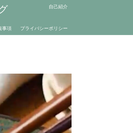
グ
自己紹介
責事項
プライバシーポリシー