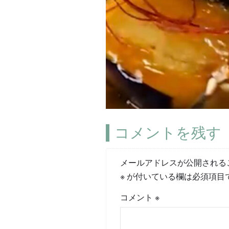
コメントを残す
メールアドレスが公開される
※
が付いている欄は必須項目
コメント
※