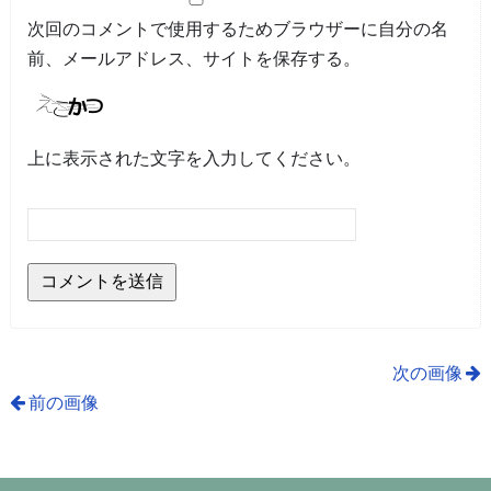
次回のコメントで使用するためブラウザーに自分の名
前、メールアドレス、サイトを保存する。
上に表示された文字を入力してください。
次の画像
前の画像