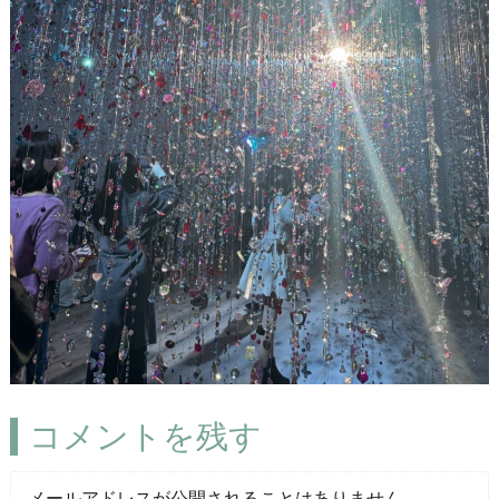
コメントを残す
メールアドレスが公開されることはありません。