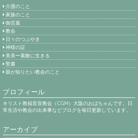
介護のこと
家族のこと
御言葉
教会
日々のつぶやき
神様の証
美美〜素敵に生きる
聖書
親が知りたい教会のこと
プロフィール
キリスト教福音宣教会（CGM）大阪のおばちゃんです。日
常生活や教会の出来事などブログを毎日更新しています。
アーカイブ