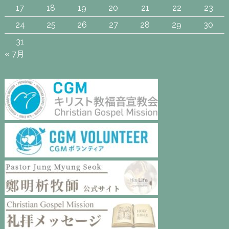
17
18
19
20
21
22
23
24
25
26
27
28
29
30
31
« 7月