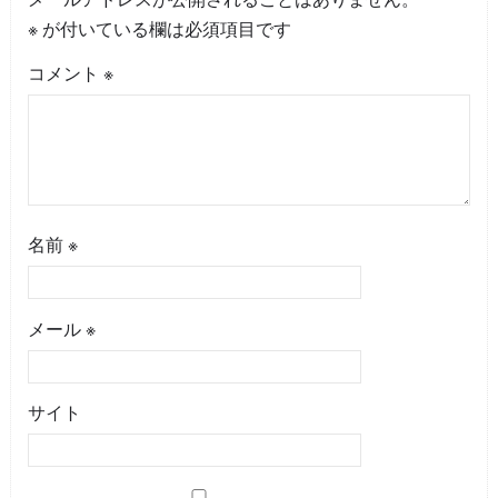
※
が付いている欄は必須項目です
コメント
※
名前
※
メール
※
サイト