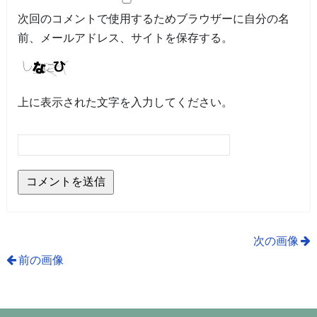
次回のコメントで使用するためブラウザーに自分の名
前、メールアドレス、サイトを保存する。
上に表示された文字を入力してください。
次の画像
前の画像