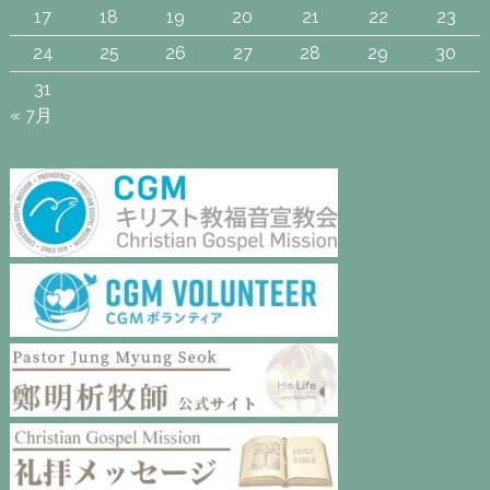
17
18
19
20
21
22
23
24
25
26
27
28
29
30
31
« 7月