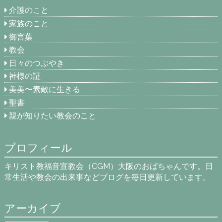
介護のこと
家族のこと
御言葉
教会
日々のつぶやき
神様の証
美美〜素敵に生きる
聖書
親が知りたい教会のこと
プロフィール
キリスト教福音宣教会（CGM）大阪のおばちゃんです。日
常生活や教会の出来事などブログを毎日更新しています。
アーカイブ