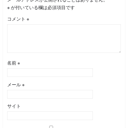
※
が付いている欄は必須項目です
コメント
※
名前
※
メール
※
サイト