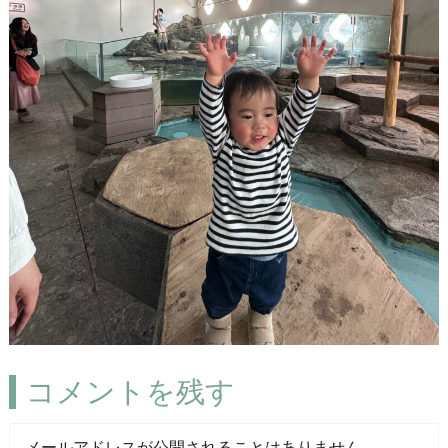
コメントを残す
メールアドレスが公開されることはありません。