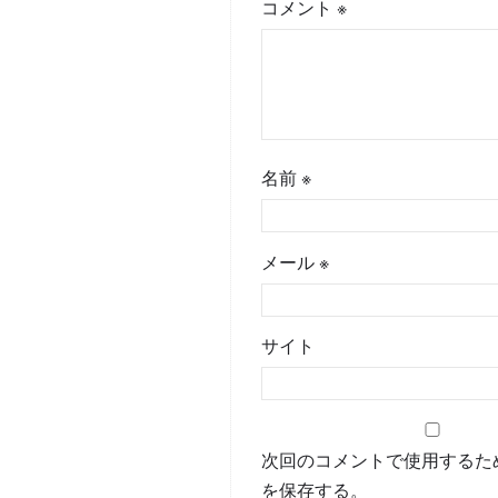
コメント
※
名前
※
メール
※
サイト
次回のコメントで使用するた
を保存する。