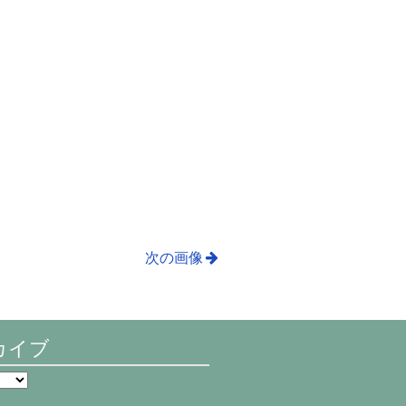
次の画像
カイブ