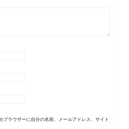
めブラウザーに自分の名前、メールアドレス、サイト