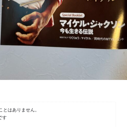
ことはありません。
です