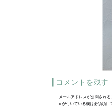
コメントを残す
メールアドレスが公開される
※
が付いている欄は必須項目