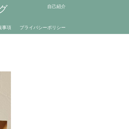
グ
自己紹介
責事項
プライバシーポリシー