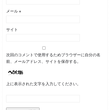
メール
※
サイト
次回のコメントで使用するためブラウザーに自分の名
前、メールアドレス、サイトを保存する。
上に表示された文字を入力してください。