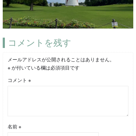
コメントを残す
メールアドレスが公開されることはありません。
※
が付いている欄は必須項目です
コメント
※
名前
※