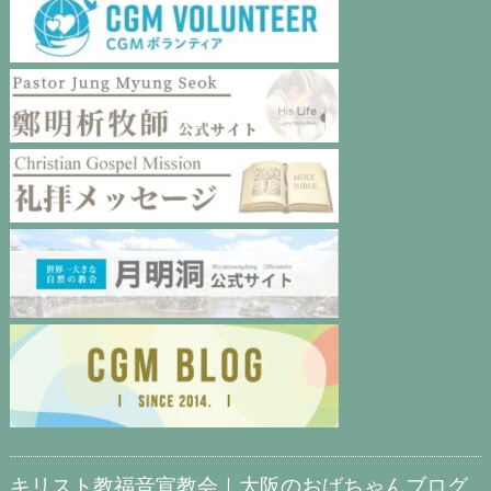
キリスト教福音宣教会｜大阪のおばちゃんブログ