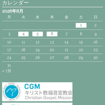
カレンダー
2026年8月
月
火
水
木
金
土
日
1
2
3
4
5
6
7
8
9
10
11
12
13
14
15
16
17
18
19
20
21
22
23
24
25
26
27
28
29
30
31
« 7月