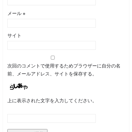
メール
※
サイト
次回のコメントで使用するためブラウザーに自分の名
前、メールアドレス、サイトを保存する。
上に表示された文字を入力してください。