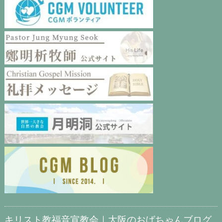
キリスト教福音宣教会｜大阪のおばちゃんブログ