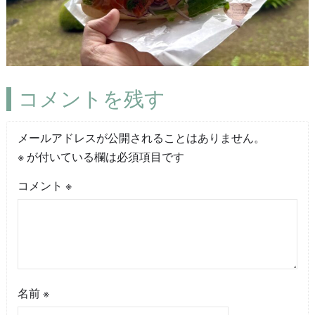
コメントを残す
メールアドレスが公開されることはありません。
※
が付いている欄は必須項目です
コメント
※
名前
※