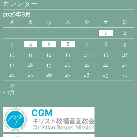
カレンダー
2026年8月
月
火
水
木
金
土
日
1
2
3
4
5
6
7
8
9
10
11
12
13
14
15
16
17
18
19
20
21
22
23
24
25
26
27
28
29
30
31
« 7月