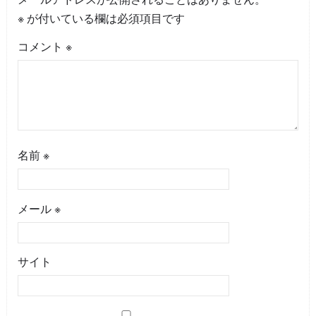
※
が付いている欄は必須項目です
コメント
※
名前
※
メール
※
サイト