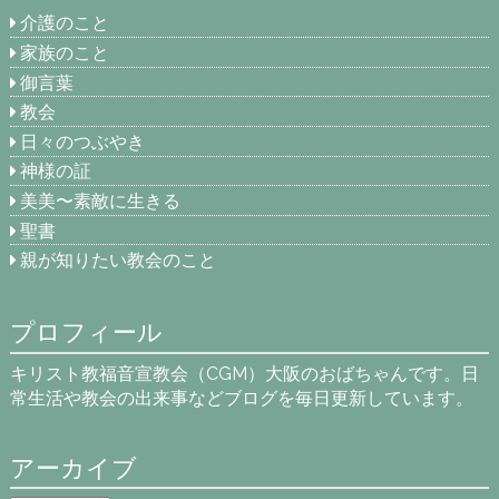
介護のこと
家族のこと
御言葉
教会
日々のつぶやき
神様の証
美美〜素敵に生きる
聖書
親が知りたい教会のこと
プロフィール
キリスト教福音宣教会（CGM）大阪のおばちゃんです。日
常生活や教会の出来事などブログを毎日更新しています。
アーカイブ