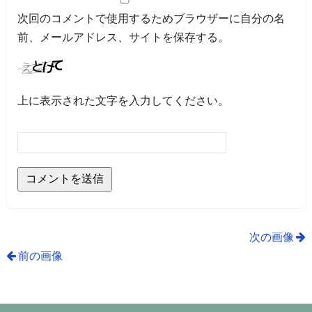
次回のコメントで使用するためブラウザーに自分の名
前、メールアドレス、サイトを保存する。
上に表示された文字を入力してください。
次の画像
前の画像