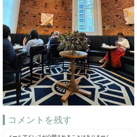
コメントを残す
メールアドレスが公開されることはありません。