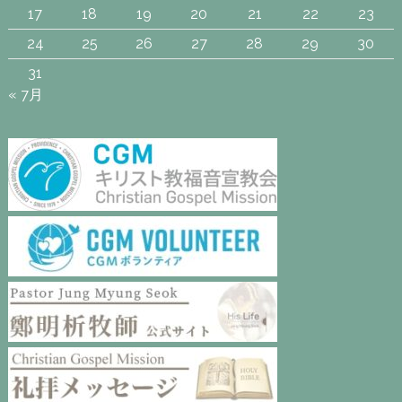
17
18
19
20
21
22
23
24
25
26
27
28
29
30
31
« 7月