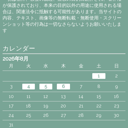
が保護されており、本来の目的以外の用途に使用される場
合は、関連法令に抵触する可能性があります。当サイトの
内容、テキスト、画像等の無断転載・無断使用・スクリー
ンショット等の行為は一切なさらないようお願いいたしま
す
カレンダー
2026年8月
月
火
水
木
金
土
日
1
2
3
4
5
6
7
8
9
10
11
12
13
14
15
16
17
18
19
20
21
22
23
24
25
26
27
28
29
30
31