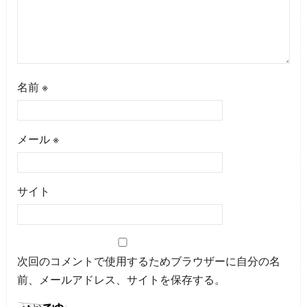
名前
※
メール
※
サイト
次回のコメントで使用するためブラウザーに自分の名
前、メールアドレス、サイトを保存する。