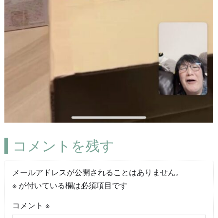
コメントを残す
メールアドレスが公開されることはありません。
※
が付いている欄は必須項目です
コメント
※