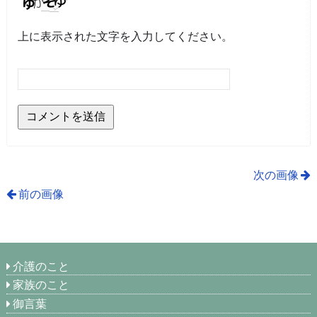
上に表示された文字を入力してください。
次の画像
前の画像
介護のこと
家族のこと
御言葉