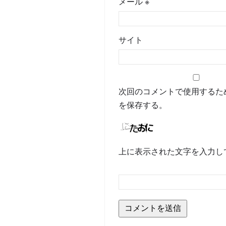
メール
※
サイト
次回のコメントで使用するた
を保存する。
上に表示された文字を入力し