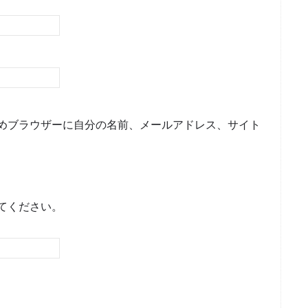
めブラウザーに自分の名前、メールアドレス、サイト
てください。