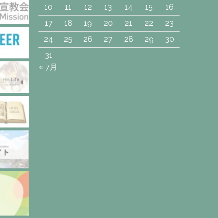
10
11
12
13
14
15
16
17
18
19
20
21
22
23
24
25
26
27
28
29
30
31
« 7月