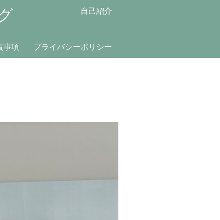
グ
自己紹介
責事項
プライバシーポリシー