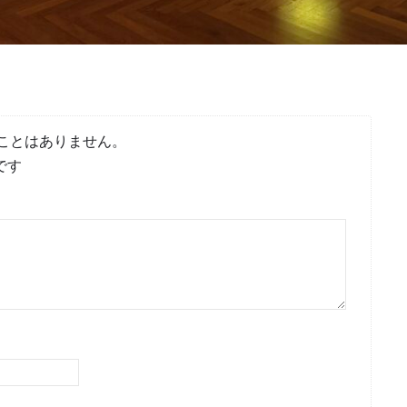
ことはありません。
です