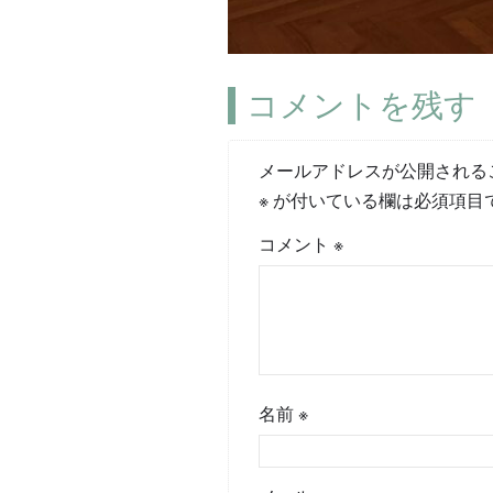
コメントを残す
メールアドレスが公開される
※
が付いている欄は必須項目
コメント
※
名前
※