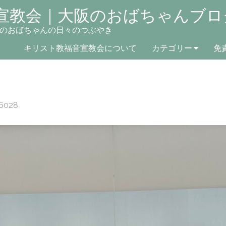
宣教会｜大阪のおばちゃんブロ
のおばちゃんの日々のつぶやき
キリスト教福音宣教会について
カテゴリー
免
6028