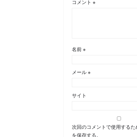
コメント
※
名前
※
メール
※
サイト
次回のコメントで使用するた
を保存する。