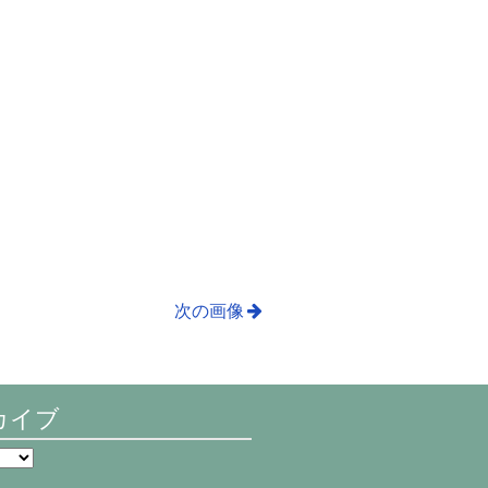
次の画像
カイブ