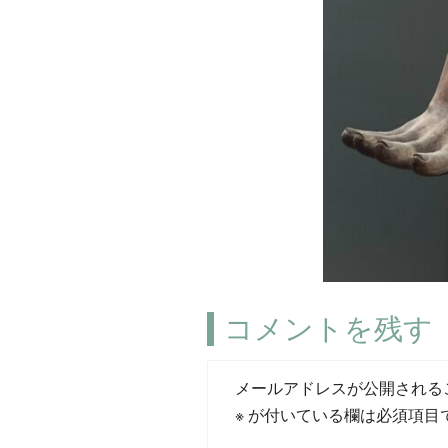
コメントを残す
メールアドレスが公開される
※
が付いている欄は必須項目