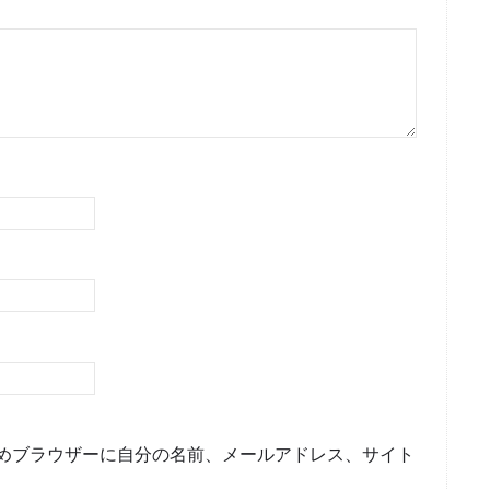
めブラウザーに自分の名前、メールアドレス、サイト