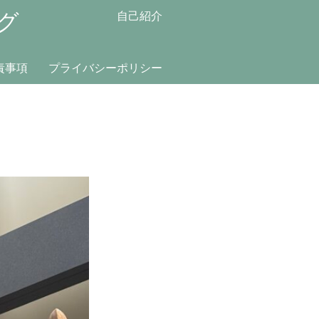
グ
自己紹介
責事項
プライバシーポリシー