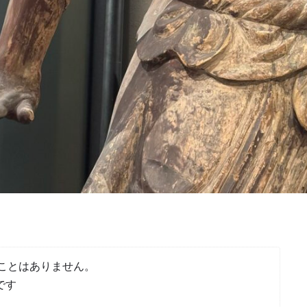
ことはありません。
です