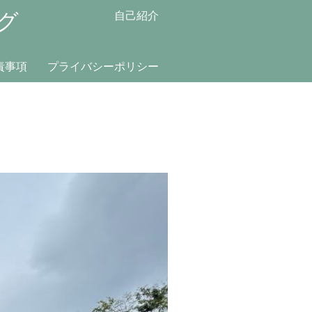
グ
自己紹介
責事項
プライバシーポリシー