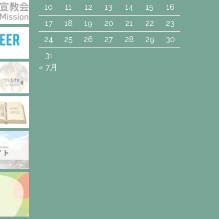
10
11
12
13
14
15
16
17
18
19
20
21
22
23
24
25
26
27
28
29
30
31
« 7月