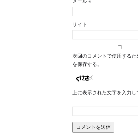
メール
※
サイト
次回のコメントで使用するた
を保存する。
上に表示された文字を入力し