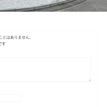
ことはありません。
です