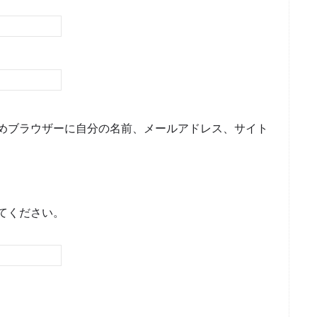
めブラウザーに自分の名前、メールアドレス、サイト
てください。