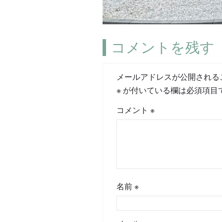
コメントを残す
メールアドレスが公開される
※
が付いている欄は必須項目
コメント
※
名前
※