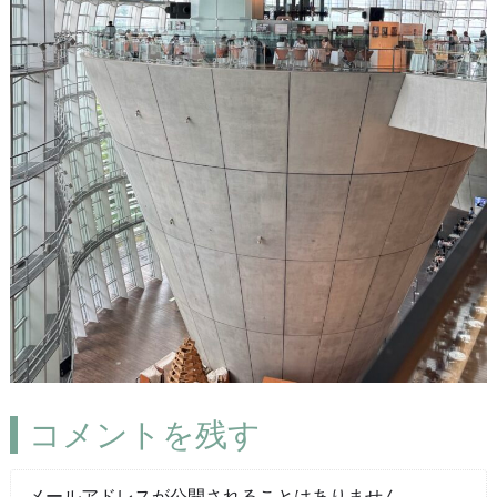
コメントを残す
メールアドレスが公開されることはありません。