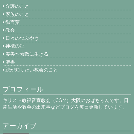
介護のこと
家族のこと
御言葉
教会
日々のつぶやき
神様の証
美美〜素敵に生きる
聖書
親が知りたい教会のこと
プロフィール
キリスト教福音宣教会（CGM）大阪のおばちゃんです。日
常生活や教会の出来事などブログを毎日更新しています。
アーカイブ