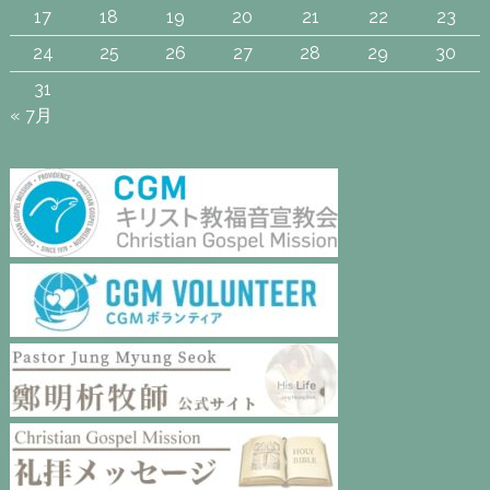
17
18
19
20
21
22
23
24
25
26
27
28
29
30
31
« 7月