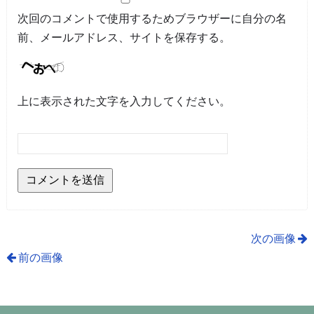
次回のコメントで使用するためブラウザーに自分の名
前、メールアドレス、サイトを保存する。
上に表示された文字を入力してください。
次の画像
前の画像