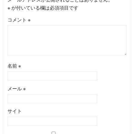
※
が付いている欄は必須項目です
コメント
※
名前
※
メール
※
サイト