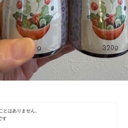
ことはありません。
です