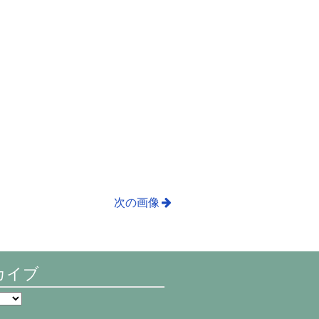
次の画像
カイブ