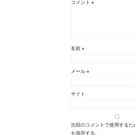
コメント
※
名前
※
メール
※
サイト
次回のコメントで使用するた
を保存する。