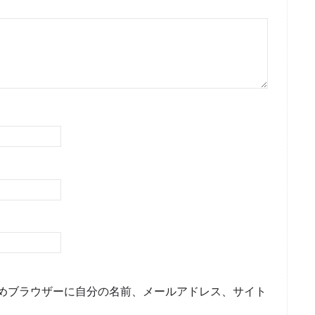
めブラウザーに自分の名前、メールアドレス、サイト