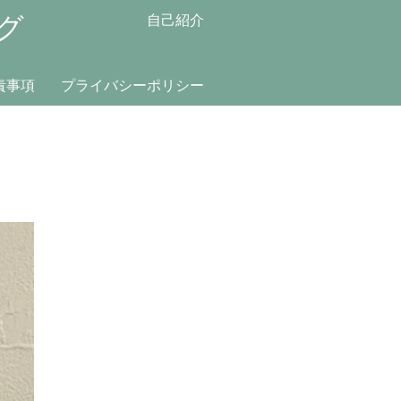
グ
自己紹介
責事項
プライバシーポリシー