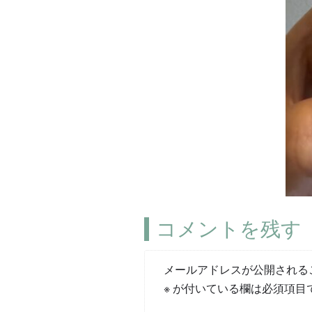
コメントを残す
メールアドレスが公開される
※
が付いている欄は必須項目