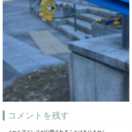
コメントを残す
メールアドレスが公開されることはありません。