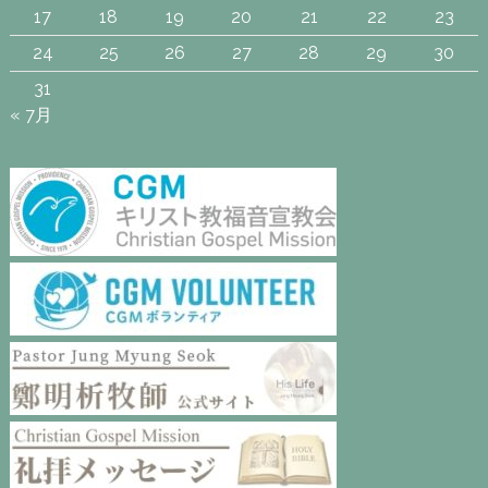
17
18
19
20
21
22
23
24
25
26
27
28
29
30
31
« 7月