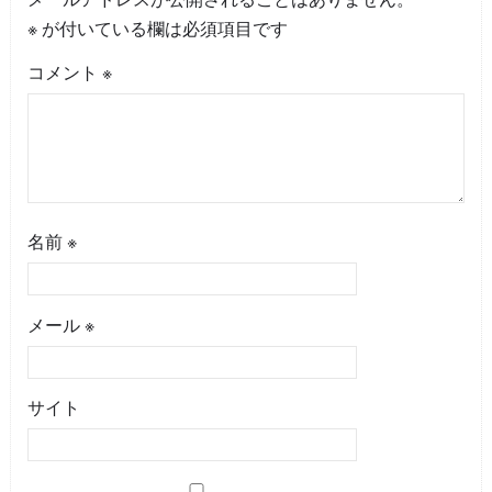
※
が付いている欄は必須項目です
コメント
※
名前
※
メール
※
サイト