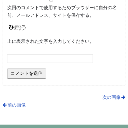
次回のコメントで使用するためブラウザーに自分の名
前、メールアドレス、サイトを保存する。
上に表示された文字を入力してください。
次の画像
前の画像