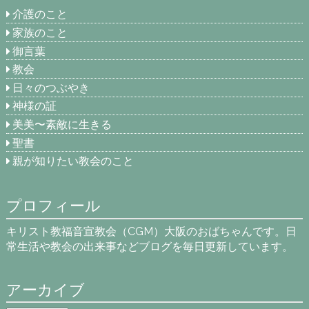
介護のこと
家族のこと
御言葉
教会
日々のつぶやき
神様の証
美美〜素敵に生きる
聖書
親が知りたい教会のこと
プロフィール
キリスト教福音宣教会（CGM）大阪のおばちゃんです。日
常生活や教会の出来事などブログを毎日更新しています。
アーカイブ